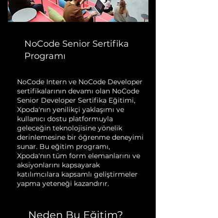
NoCode Senior Sertifika
Programı
NoCode Intern ve NoCode Developer
sertifikalarının devamı olan NoCode
Senior Developer Sertifika Eğitimi,
Xpoda'nın yenilikçi yaklaşımı ve
kullanıcı dostu platformuyla
geleceğin teknolojisine yönelik
derinlemesine bir öğrenme deneyimi
sunar. Bu eğitim programı,
Xpoda'nın tüm form elemanlarını ve
aksiyonlarını kapsayarak
katılımcılara kapsamlı geliştirmeler
yapma yeteneği kazandırır.
Neden Bu Eğitim?