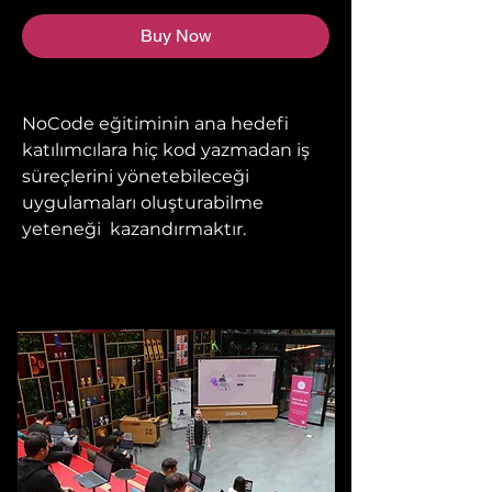
Buy Now
NoCode eğitiminin ana hedefi
katılımcılara hiç kod yazmadan iş
süreçlerini yönetebileceği
uygulamaları oluşturabilme
yeteneği kazandırmaktır.